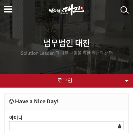
로그인
Have a Nice Day!
아이디