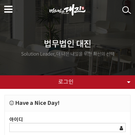
로그인
Have a Nice Day!
아이디