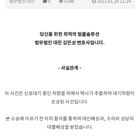
법무법인 대진
0
5348
2021.01.29 11:24
당신을 위한 최적의 법률솔루션 
법무법인 대진 김민성 변호사입니다. 
- 사실관계 - 
이 사건은 신호대기 중인 차량을 뒤에서 택시가 추돌하여 대기차량이 
손상된 사건입니다. 
본 소송에 이르기 전 이미 합의를 통하여 대인배상과, 수리비 상당의 
대물배상을 받았습니다.