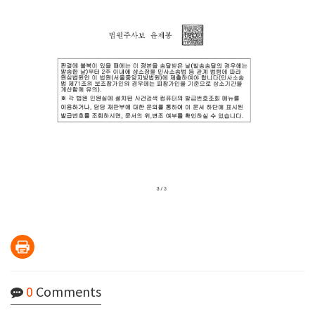
0
Comments