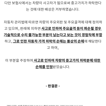
다만 보험사에서는 차량이 사고차가 됨으로써 중고가치가 하락한다
는 것에 대한 배상은 거부하였습니다. 
자동차 관리법에 따르면 차량의 주요외판 및 주요골격에 대해 정의하
사고로 인하여 주요골격 등이 파손될 경우 
고 있으며, 판례에 의하면 
기술적으로 
수리 불가능한 부분이 남는다고 보는 것이 경험칙에 부합
그로 인한 자동차 가격 하락의 손해는 통상의 손해
하고, 
에 해당한다
고 하여, 
 사고로 인하여 차량의 중고가치 하락분에 대한 
이 부분을 주장하여
손해를 인정
받았습니다. 
- 판결문 - 