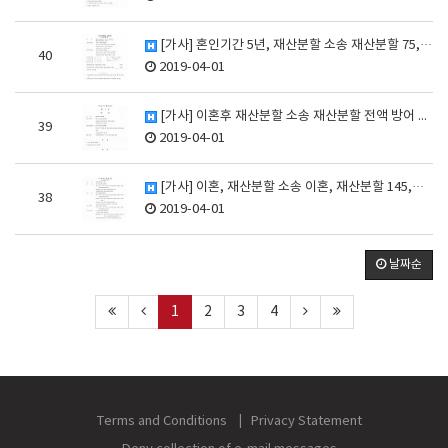
[가사] 혼인기간 5년, 재산분할 소송 재산분할 75,…
40
2019-04-01
[가사] 이혼후 재산분할 소송 재산분할 전액 방어 승소…
39
2019-04-01
[가사] 이혼, 재산분할 소송 이혼, 재산분할 145,…
38
2019-04-01
날짜순
1
2
3
4
Terms and Conditions
Privacy Statement