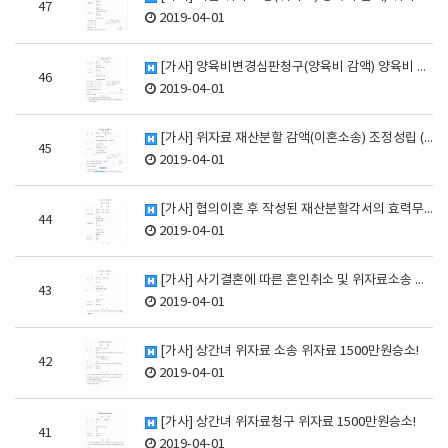
47
2019-04-01
[가사] 양육비변경심판청구(양육비 감액) 양육비 감액 …
46
2019-04-01
[가사] 위자료 재산분할 감액(이혼소송) 조정성립 (피…
45
2019-04-01
[가사] 협의이혼 후 작성된 재산분할각서의 효력무효 각…
44
2019-04-01
[가사] 사기결혼에 따른 혼인취소 및 위자료소송 위자료…
43
2019-04-01
[가사] 상간녀 위자료 소송 위자료 1500만원승소!
42
2019-04-01
[가사] 상간녀 위자료청구 위자료 1500만원승소!
41
2019-04-01